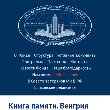
О Фонде
Структура
Уставные документы
Программы
Партнеры
Контакты
Новости Фонда
Наша благодарность
Нам пишут
Объявления
В Совете ветеранов МИД РФ
Банковские реквизиты
Книга памяти. Венгрия