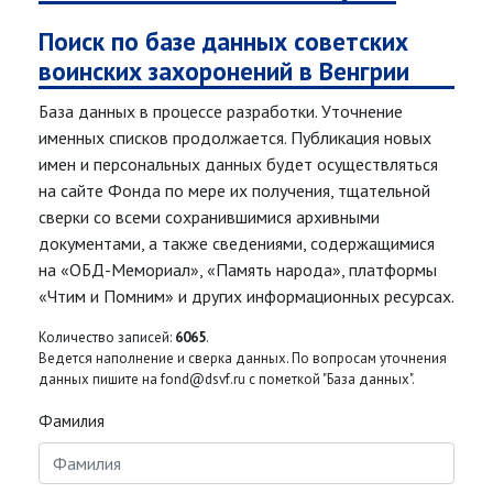
Поиск по базе данных советских
воинских захоронений в Венгрии
База данных в процессе разработки. Уточнение
именных списков продолжается. Публикация новых
имен и персональных данных будет осуществляться
на сайте Фонда по мере их получения, тщательной
сверки со всеми сохранившимися архивными
документами, а также сведениями, содержащимися
на «ОБД-Мемориал», «Память народа», платформы
«Чтим и Помним» и других информационных ресурсах.
Количество записей:
6065
.
Ведется наполнение и сверка данных. По вопросам уточнения
данных пишите на fond@dsvf.ru с пометкой "База данных".
Фамилия