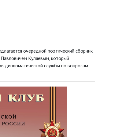
длагается очередной поэтический сборник
 Павловичем Куляевым, который
ов дипломатической службы по вопросам