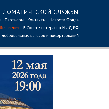
ПЛОМАТИЧЕСКОЙ СЛУЖБЫ
ы
Партнеры
Контакты
Новости Фонда
бъявления
В Совете ветеранов МИД РФ
 добровольных взносов
и пожертвований