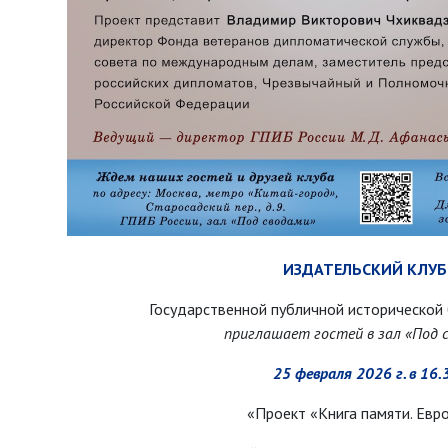
ИЗДАТЕЛЬСКИЙ КЛУБ
Государственной публичной исторической
приглашает гостей в зал «Под 
25 февраля 2026 г. в 16.
«Проект «Книга памяти. Евр