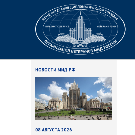
НОВОСТИ МИД РФ
08 АВГУСТА 2026