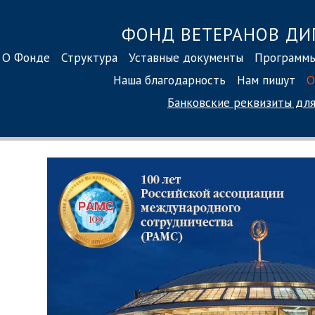
ФОНД ВЕТЕРАНОВ ДИ
О Фонде
Структура
Уставные документы
Программ
Наша благодарность
Нам пишут
О
Банковские реквизиты
для