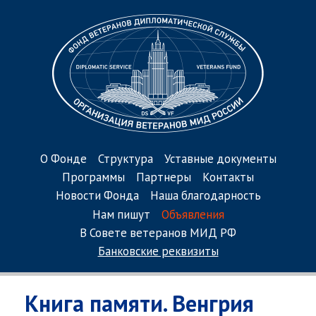
О Фонде
Структура
Уставные документы
Программы
Партнеры
Контакты
Новости Фонда
Наша благодарность
Нам пишут
Объявления
В Совете ветеранов МИД РФ
Банковские реквизиты
Книга памяти. Венгрия