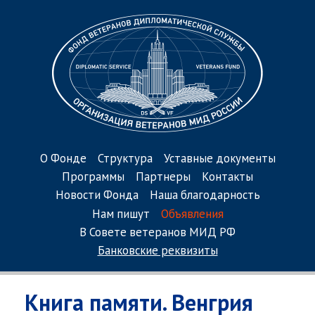
О Фонде
Структура
Уставные документы
Программы
Партнеры
Контакты
Новости Фонда
Наша благодарность
Нам пишут
Объявления
В Совете ветеранов МИД РФ
Банковские реквизиты
Книга памяти. Венгрия