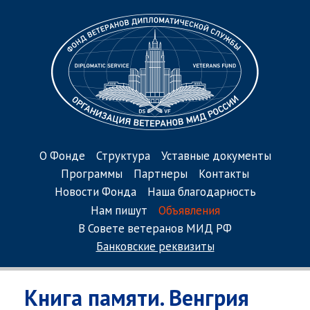
О Фонде
Структура
Уставные документы
Программы
Партнеры
Контакты
Новости Фонда
Наша благодарность
Нам пишут
Объявления
В Совете ветеранов МИД РФ
Банковские реквизиты
Книга памяти. Венгрия