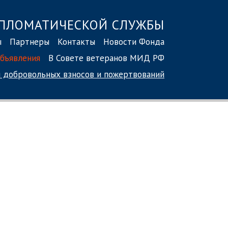
ПЛОМАТИЧЕСКОЙ СЛУЖБЫ
ы
Партнеры
Контакты
Новости Фонда
бъявления
В Совете ветеранов МИД РФ
 добровольных взносов
и пожертвований