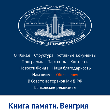
О Фонде
Структура
Уставные документы
Программы
Партнеры
Контакты
Новости Фонда
Наша благодарность
Нам пишут
Объявления
В Совете ветеранов МИД РФ
Банковские реквизиты
Книга памяти. Венгрия