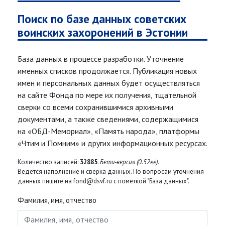
Поиск по базе данных советских
воинских захоронений в Эстонии
База данных в процессе разработки. Уточнение
именных списков продолжается. Публикация новых
имен и персональных данных будет осуществляться
на сайте Фонда по мере их получения, тщательной
сверки со всеми сохранившимися архивными
документами, а также сведениями, содержащимися
на «ОБД-Мемориал», «Память народа», платформы
«Чтим и Помним» и других информационных ресурсах.
Количество записей:
32885
.
Бета-версия (0.52ee)
.
Ведется наполнение и сверка данных. По вопросам уточнения
данных пишите на fond@dsvf.ru с пометкой "База данных".
Фамилия, имя, отчество