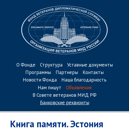
О Фонде
Структура
Уставные документы
Программы
Партнеры
Контакты
Новости Фонда
Наша благодарность
Нам пишут
Объявления
В Совете ветеранов МИД РФ
Банковские реквизиты
Книга памяти. Эстония