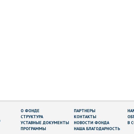
О ФОНДЕ
ПАРТНЕРЫ
НА
СТРУКТУРА
КОНТАКТЫ
ОБ
в
УСТАВНЫЕ ДОКУМЕНТЫ
НОВОСТИ ФОНДА
В 
ПРОГРАММЫ
НАША БЛАГОДАРНОСТЬ