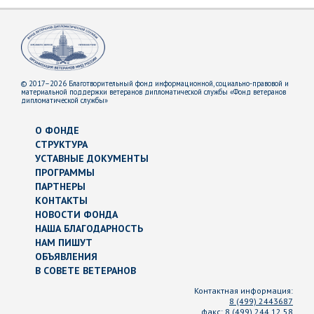
© 2017–2026 Благотворительный фонд информационной, социально-правовой и
материальной поддержки ветеранов дипломатической службы «Фонд ветеранов
дипломатической службы»
О ФОНДЕ
СТРУКТУРА
УСТАВНЫЕ ДОКУМЕНТЫ
ПРОГРАММЫ
ПАРТНЕРЫ
КОНТАКТЫ
НОВОСТИ ФОНДА
НАША БЛАГОДАРНОСТЬ
НАМ ПИШУТ
ОБЪЯВЛЕНИЯ
В СОВЕТЕ ВЕТЕРАНОВ
Контактная информация:
8 (499) 2443687
факс:
8 (499) 244 12 58