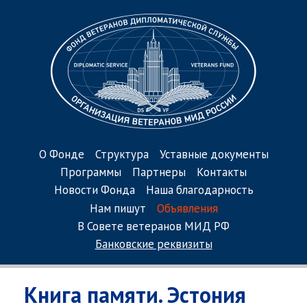
О Фонде
Структура
Уставные документы
Программы
Партнеры
Контакты
Новости Фонда
Наша благодарность
Нам пишут
Объявления
В Совете ветеранов МИД РФ
Банковские реквизиты
Книга памяти. Эстония