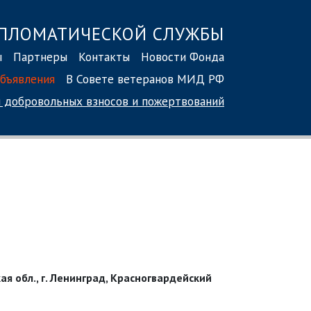
ПЛОМАТИЧЕСКОЙ СЛУЖБЫ
ы
Партнеры
Контакты
Новости Фонда
бъявления
В Совете ветеранов МИД РФ
 добровольных взносов
и пожертвований
ая обл., г. Ленинград, Красногвардейский