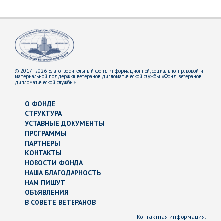
© 2017–2026 Благотворительный фонд информационной, социально-правовой и
материальной поддержки ветеранов дипломатической службы «Фонд ветеранов
дипломатической службы»
О ФОНДЕ
СТРУКТУРА
УСТАВНЫЕ ДОКУМЕНТЫ
ПРОГРАММЫ
ПАРТНЕРЫ
КОНТАКТЫ
НОВОСТИ ФОНДА
НАША БЛАГОДАРНОСТЬ
НАМ ПИШУТ
ОБЪЯВЛЕНИЯ
В СОВЕТЕ ВЕТЕРАНОВ
Контактная информация: