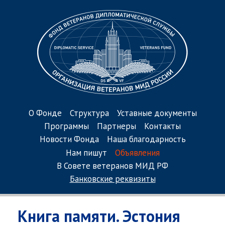
О Фонде
Структура
Уставные документы
Программы
Партнеры
Контакты
Новости Фонда
Наша благодарность
Нам пишут
Объявления
В Совете ветеранов МИД РФ
Банковские реквизиты
Книга памяти. Эстония