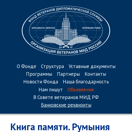
О Фонде
Структура
Уставные документы
Программы
Партнеры
Контакты
Новости Фонда
Наша благодарность
Нам пишут
Объявления
В Совете ветеранов МИД РФ
Банковские реквизиты
Книга памяти. Румыния