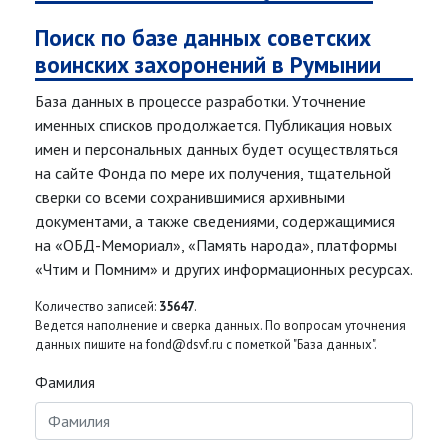
Поиск по базе данных советских
воинских захоронений в Румынии
База данных в процессе разработки. Уточнение
именных списков продолжается. Публикация новых
имен и персональных данных будет осуществляться
на сайте Фонда по мере их получения, тщательной
сверки со всеми сохранившимися архивными
документами, а также сведениями, содержащимися
на «ОБД-Мемориал», «Память народа», платформы
«Чтим и Помним» и других информационных ресурсах.
Количество записей:
35647
.
Ведется наполнение и сверка данных. По вопросам уточнения
данных пишите на fond@dsvf.ru с пометкой "База данных".
Фамилия