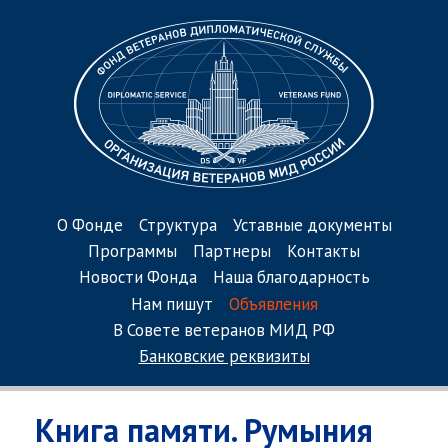
О Фонде
Структура
Уставные документы
Программы
Партнеры
Контакты
Новости Фонда
Наша благодарность
Нам пишут
Объявления
В Совете ветеранов МИД РФ
Банковские реквизиты
Книга памяти. Румыния