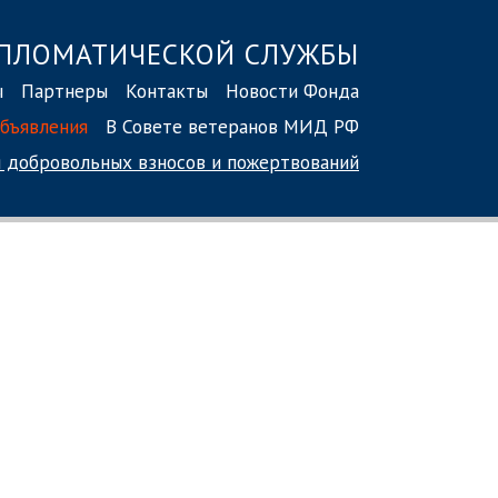
ПЛОМАТИЧЕСКОЙ СЛУЖБЫ
ы
Партнеры
Контакты
Новости Фонда
бъявления
В Совете ветеранов МИД РФ
 добровольных взносов
и пожертвований