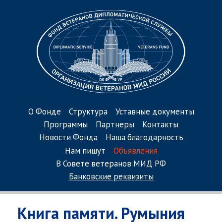
О Фонде
Структура
Уставные документы
Программы
Партнеры
Контакты
Новости Фонда
Наша благодарность
Нам пишут
Объявления
В Совете ветеранов МИД РФ
Банковские реквизиты
Книга памяти. Румыния