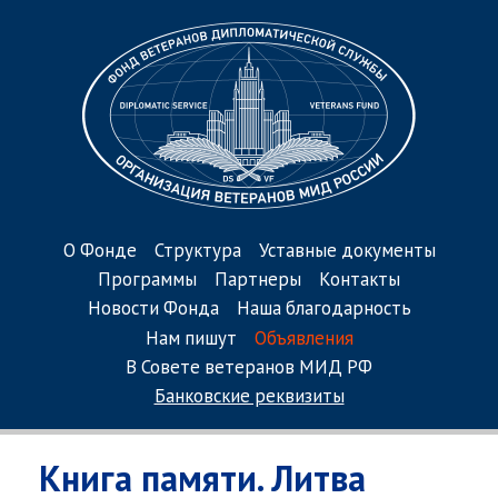
О Фонде
Структура
Уставные документы
Программы
Партнеры
Контакты
Новости Фонда
Наша благодарность
Нам пишут
Объявления
В Совете ветеранов МИД РФ
Банковские реквизиты
Книга памяти. Литва