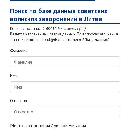
Поиск по базе данных советских
воинских захоронений в Литве
Количество записей:
60424
.
Бета-версия (1.3)
.
Ведется наполнение и сверка данных. По вопросам уточнения
данных пишите на fond@dsvf.ru с пометкой "База данных".
Фамилия
Имя
Отчество
Место захоронения / увековечивания