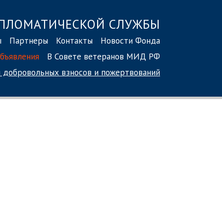
ПЛОМАТИЧЕСКОЙ СЛУЖБЫ
ы
Партнеры
Контакты
Новости Фонда
бъявления
В Совете ветеранов МИД РФ
 добровольных взносов
и пожертвований