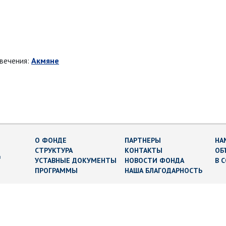
овечения:
Акмяне
О ФОНДЕ
ПАРТНЕРЫ
НА
СТРУКТУРА
КОНТАКТЫ
ОБ
в
УСТАВНЫЕ ДОКУМЕНТЫ
НОВОСТИ ФОНДА
В 
ПРОГРАММЫ
НАША БЛАГОДАРНОСТЬ