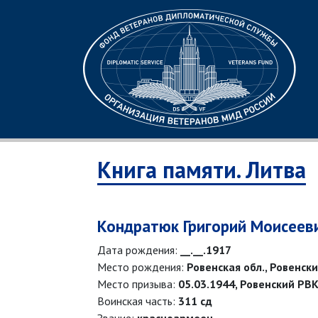
Книга памяти. Литва
Кондратюк Григорий Моисеев
Дата рождения:
__.__.1917
Место рождения:
Ровенская обл., Ровенски
Место призыва:
05.03.1944, Ровенский РВК
Воинская часть:
311 сд