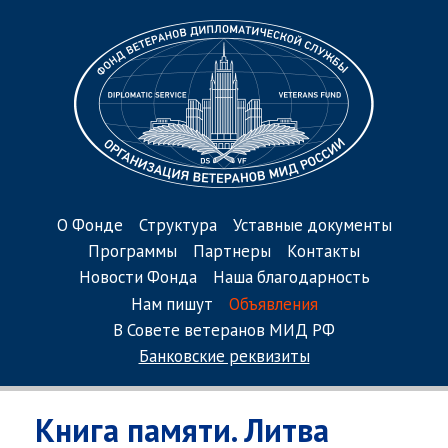
О Фонде
Структура
Уставные документы
Программы
Партнеры
Контакты
Новости Фонда
Наша благодарность
Нам пишут
Объявления
В Совете ветеранов МИД РФ
Банковские реквизиты
Книга памяти. Литва