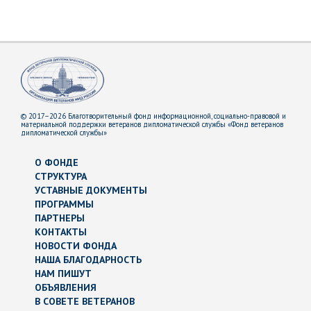
© 2017–2026 Благотворительный фонд информационной, социально-правовой и
материальной поддержки ветеранов дипломатической службы «Фонд ветеранов
дипломатической службы»
О ФОНДЕ
СТРУКТУРА
УСТАВНЫЕ ДОКУМЕНТЫ
ПРОГРАММЫ
ПАРТНЕРЫ
КОНТАКТЫ
НОВОСТИ ФОНДА
НАША БЛАГОДАРНОСТЬ
НАМ ПИШУТ
ОБЪЯВЛЕНИЯ
В СОВЕТЕ ВЕТЕРАНОВ