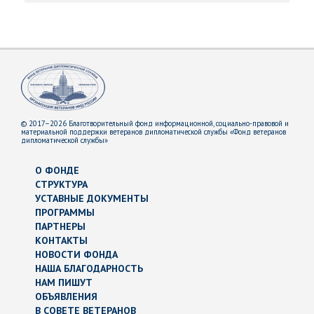
© 2017–2026 Благотворительный фонд информационной, социально-правовой и
материальной поддержки ветеранов дипломатической службы «Фонд ветеранов
дипломатической службы»
О ФОНДЕ
СТРУКТУРА
УСТАВНЫЕ ДОКУМЕНТЫ
ПРОГРАММЫ
ПАРТНЕРЫ
КОНТАКТЫ
НОВОСТИ ФОНДА
НАША БЛАГОДАРНОСТЬ
НАМ ПИШУТ
ОБЪЯВЛЕНИЯ
В СОВЕТЕ ВЕТЕРАНОВ