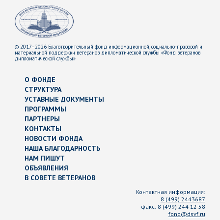
© 2017–2026 Благотворительный фонд информационной, социально-правовой и
материальной поддержки ветеранов дипломатической службы «Фонд ветеранов
дипломатической службы»
О ФОНДЕ
СТРУКТУРА
УСТАВНЫЕ ДОКУМЕНТЫ
ПРОГРАММЫ
ПАРТНЕРЫ
КОНТАКТЫ
НОВОСТИ ФОНДА
НАША БЛАГОДАРНОСТЬ
НАМ ПИШУТ
ОБЪЯВЛЕНИЯ
В СОВЕТЕ ВЕТЕРАНОВ
Контактная информация:
8 (499) 2443687
факс:
8 (499) 244 12 58
fond@dsvf.ru