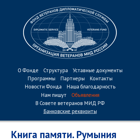
О Фонде
Структура
Уставные документы
Программы
Партнеры
Контакты
Новости Фонда
Наша благодарность
Нам пишут
Объявления
В Совете ветеранов МИД РФ
Банковские реквизиты
Книга памяти. Румыния