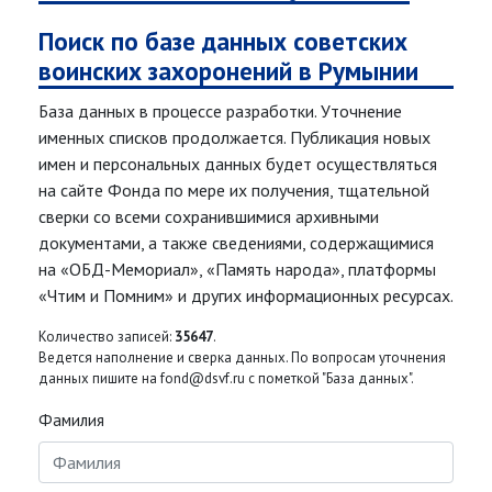
Поиск по базе данных советских
воинских захоронений в Румынии
База данных в процессе разработки. Уточнение
именных списков продолжается. Публикация новых
имен и персональных данных будет осуществляться
на сайте Фонда по мере их получения, тщательной
сверки со всеми сохранившимися архивными
документами, а также сведениями, содержащимися
на «ОБД-Мемориал», «Память народа», платформы
«Чтим и Помним» и других информационных ресурсах.
Количество записей:
35647
.
Ведется наполнение и сверка данных. По вопросам уточнения
данных пишите на fond@dsvf.ru с пометкой "База данных".
Фамилия