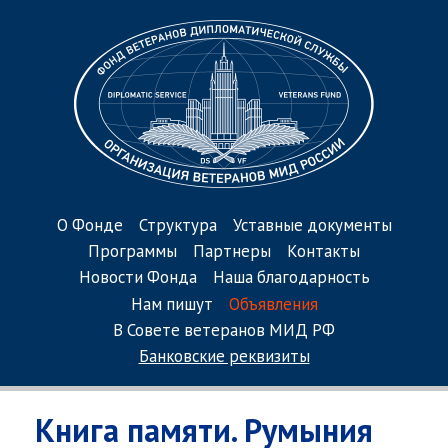
О Фонде
Структура
Уставные документы
Программы
Партнеры
Контакты
Новости Фонда
Наша благодарность
Нам пишут
Объявления
В Совете ветеранов МИД РФ
Банковские реквизиты
Книга памяти. Румыния