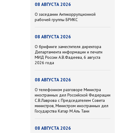
08 АВГУСТА 2026
О заседании Антикоррупционной
рабочей группы БРИКС
08 АВГУСТА 2026
О брифинге заместителя директора
Департамента информации и печати
МИД России А.В.Фадеева, 6 августа
2026 года
08 АВГУСТА 2026
О телефонном разговоре Министра
иностранных дел Российской Федерации
С.В.Лаврова с Председателем Совета
министров, Министром иностранных дел
Государства Катар М.Аль Тани
08 АВГУСТА 2026