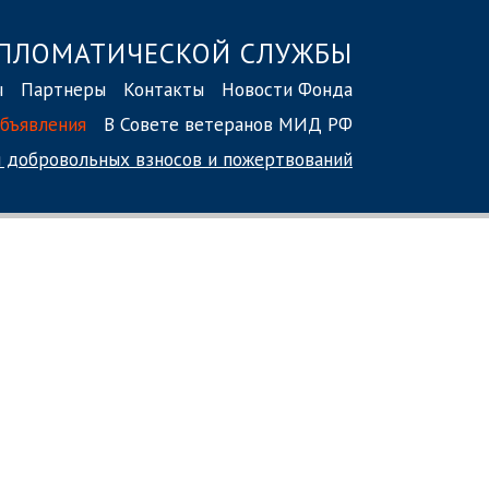
ПЛОМАТИЧЕСКОЙ СЛУЖБЫ
ы
Партнеры
Контакты
Новости Фонда
бъявления
В Совете ветеранов МИД РФ
 добровольных взносов
и пожертвований