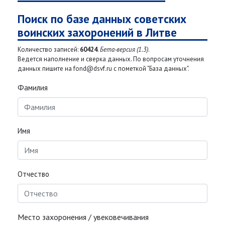
Поиск по базе данных советских
воинских захоронений в Литве
Количество записей:
60424
.
Бета-версия (1.3)
.
Ведется наполнение и сверка данных. По вопросам уточнения
данных пишите на fond@dsvf.ru с пометкой "База данных".
Фамилия
Имя
Отчество
Место захоронения / увековечивания