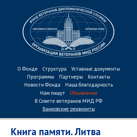
О Фонде
Структура
Уставные документы
Программы
Партнеры
Контакты
Новости Фонда
Наша благодарность
Нам пишут
Объявления
В Совете ветеранов МИД РФ
Банковские реквизиты
Книга памяти. Литва