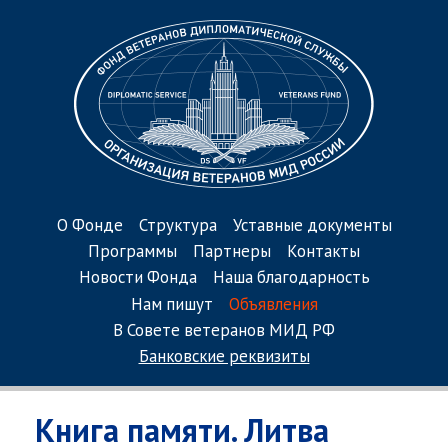
О Фонде
Структура
Уставные документы
Программы
Партнеры
Контакты
Новости Фонда
Наша благодарность
Нам пишут
Объявления
В Совете ветеранов МИД РФ
Банковские реквизиты
Книга памяти. Литва