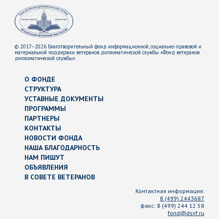
© 2017–2026 Благотворительный фонд информационной, социально-правовой и
материальной поддержки ветеранов дипломатической службы «Фонд ветеранов
дипломатической службы»
О ФОНДЕ
СТРУКТУРА
УСТАВНЫЕ ДОКУМЕНТЫ
ПРОГРАММЫ
ПАРТНЕРЫ
КОНТАКТЫ
НОВОСТИ ФОНДА
НАША БЛАГОДАРНОСТЬ
НАМ ПИШУТ
ОБЪЯВЛЕНИЯ
В СОВЕТЕ ВЕТЕРАНОВ
Контактная информация:
8 (499) 2443687
факс:
8 (499) 244 12 58
fond@dsvf.ru