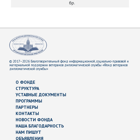
бр.
© 2017–2026 Благотворительный фонд информационной, социально-правовой и
материальной поддержки ветеранов дипломатической службы «Фонд ветеранов
дипломатической службы»
О ФОНДЕ
СТРУКТУРА
УСТАВНЫЕ ДОКУМЕНТЫ
ПРОГРАММЫ
ПАРТНЕРЫ
КОНТАКТЫ
НОВОСТИ ФОНДА
НАША БЛАГОДАРНОСТЬ
НАМ ПИШУТ
ОБЪЯВЛЕНИЯ