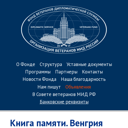
О Фонде
Структура
Уставные документы
Программы
Партнеры
Контакты
Новости Фонда
Наша благодарность
Нам пишут
Объявления
В Совете ветеранов МИД РФ
Банковские реквизиты
Книга памяти. Венгрия