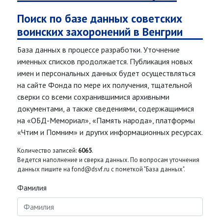
Поиск по базе данных советских
воинских захоронений в Венгрии
База данных в процессе разработки. Уточнение
именных списков продолжается. Публикация новых
имен и персональных данных будет осуществляться
на сайте Фонда по мере их получения, тщательной
сверки со всеми сохранившимися архивными
документами, а также сведениями, содержащимися
на «ОБД-Мемориал», «Память народа», платформы
«Чтим и Помним» и других информационных ресурсах.
Количество записей:
6065
.
Ведется наполнение и сверка данных. По вопросам уточнения
данных пишите на fond@dsvf.ru с пометкой "База данных".
Фамилия