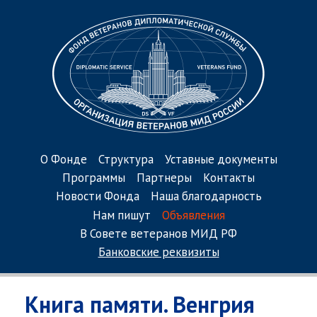
О Фонде
Структура
Уставные документы
Программы
Партнеры
Контакты
Новости Фонда
Наша благодарность
Нам пишут
Объявления
В Совете ветеранов МИД РФ
Банковские реквизиты
Книга памяти. Венгрия