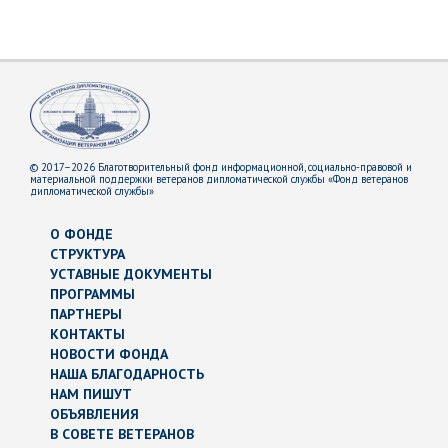
© 2017–2026 Благотворительный фонд информационной, социально-правовой и
материальной поддержки ветеранов дипломатической службы «Фонд ветеранов
дипломатической службы»
О ФОНДЕ
СТРУКТУРА
УСТАВНЫЕ ДОКУМЕНТЫ
ПРОГРАММЫ
ПАРТНЕРЫ
КОНТАКТЫ
НОВОСТИ ФОНДА
НАША БЛАГОДАРНОСТЬ
НАМ ПИШУТ
ОБЪЯВЛЕНИЯ
В СОВЕТЕ ВЕТЕРАНОВ