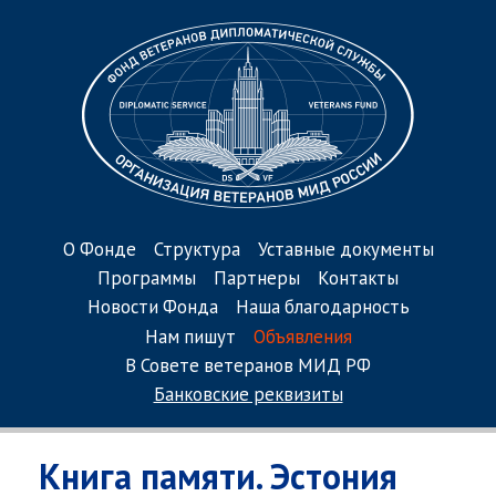
О Фонде
Структура
Уставные документы
Программы
Партнеры
Контакты
Новости Фонда
Наша благодарность
Нам пишут
Объявления
В Совете ветеранов МИД РФ
Банковские реквизиты
Книга памяти. Эстония