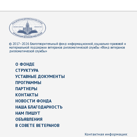
© 2017–2026 Благотворительный фонд информационной, социально-правовой и
материальной поддержки ветеранов дипломатической службы «Фонд ветеранов
дипломатической службы»
О ФОНДЕ
СТРУКТУРА
УСТАВНЫЕ ДОКУМЕНТЫ
ПРОГРАММЫ
ПАРТНЕРЫ
КОНТАКТЫ
НОВОСТИ ФОНДА
НАША БЛАГОДАРНОСТЬ
НАМ ПИШУТ
ОБЪЯВЛЕНИЯ
В СОВЕТЕ ВЕТЕРАНОВ
Контактная информация: