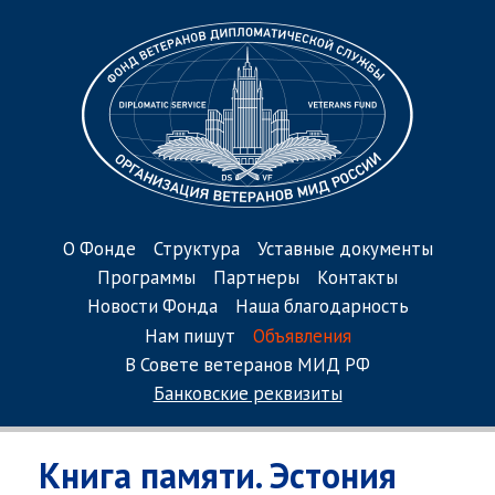
О Фонде
Структура
Уставные документы
Программы
Партнеры
Контакты
Новости Фонда
Наша благодарность
Нам пишут
Объявления
В Совете ветеранов МИД РФ
Банковские реквизиты
Книга памяти. Эстония