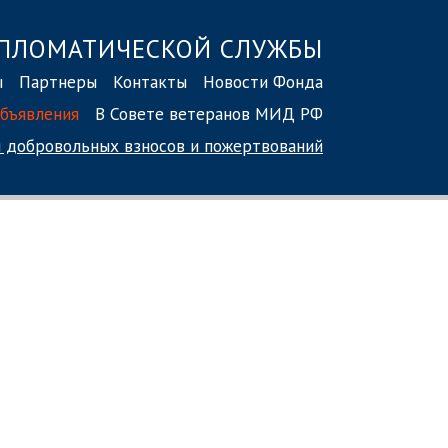
ПЛОМАТИЧЕСКОЙ СЛУЖБЫ
ы
Партнеры
Контакты
Новости Фонда
бъявления
В Совете ветеранов МИД РФ
 добровольных взносов
и пожертвований