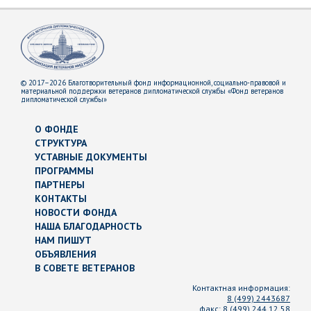
© 2017–2026 Благотворительный фонд информационной, социально-правовой и
материальной поддержки ветеранов дипломатической службы «Фонд ветеранов
дипломатической службы»
О ФОНДЕ
СТРУКТУРА
УСТАВНЫЕ ДОКУМЕНТЫ
ПРОГРАММЫ
ПАРТНЕРЫ
КОНТАКТЫ
НОВОСТИ ФОНДА
НАША БЛАГОДАРНОСТЬ
НАМ ПИШУТ
ОБЪЯВЛЕНИЯ
В СОВЕТЕ ВЕТЕРАНОВ
Контактная информация:
8 (499) 2443687
факс:
8 (499) 244 12 58