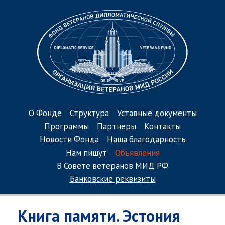
О Фонде
Структура
Уставные документы
Программы
Партнеры
Контакты
Новости Фонда
Наша благодарность
Нам пишут
Объявления
В Совете ветеранов МИД РФ
Банковские реквизиты
Книга памяти. Эстония