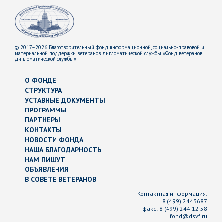
© 2017–2026 Благотворительный фонд информационной, социально-правовой и
материальной поддержки ветеранов дипломатической службы «Фонд ветеранов
дипломатической службы»
О ФОНДЕ
СТРУКТУРА
УСТАВНЫЕ ДОКУМЕНТЫ
ПРОГРАММЫ
ПАРТНЕРЫ
КОНТАКТЫ
НОВОСТИ ФОНДА
НАША БЛАГОДАРНОСТЬ
НАМ ПИШУТ
ОБЪЯВЛЕНИЯ
В СОВЕТЕ ВЕТЕРАНОВ
Контактная информация:
8 (499) 2443687
факс:
8 (499) 244 12 58
fond@dsvf.ru