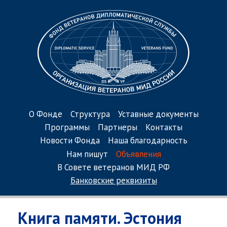
О Фонде
Структура
Уставные документы
Программы
Партнеры
Контакты
Новости Фонда
Наша благодарность
Нам пишут
Объявления
В Совете ветеранов МИД РФ
Банковские реквизиты
Книга памяти. Эстония