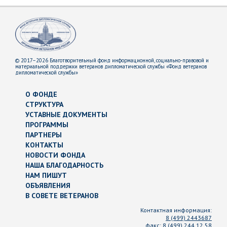
© 2017–2026 Благотворительный фонд информационной, социально-правовой и
материальной поддержки ветеранов дипломатической службы «Фонд ветеранов
дипломатической службы»
О ФОНДЕ
СТРУКТУРА
УСТАВНЫЕ ДОКУМЕНТЫ
ПРОГРАММЫ
ПАРТНЕРЫ
КОНТАКТЫ
НОВОСТИ ФОНДА
НАША БЛАГОДАРНОСТЬ
НАМ ПИШУТ
ОБЪЯВЛЕНИЯ
В СОВЕТЕ ВЕТЕРАНОВ
Контактная информация:
8 (499) 2443687
факс:
8 (499) 244 12 58