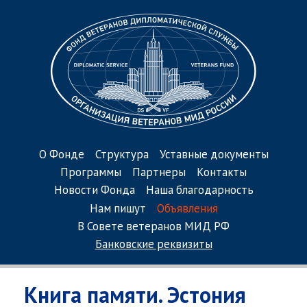
О Фонде
Структура
Уставные документы
Программы
Партнеры
Контакты
Новости Фонда
Наша благодарность
Нам пишут
Объявления
В Совете ветеранов МИД РФ
Банковские реквизиты
Книга памяти. Эстония