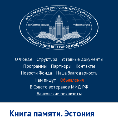
О Фонде
Структура
Уставные документы
Программы
Партнеры
Контакты
Новости Фонда
Наша благодарность
Нам пишут
Объявления
В Совете ветеранов МИД РФ
Банковские реквизиты
Книга памяти. Эстония