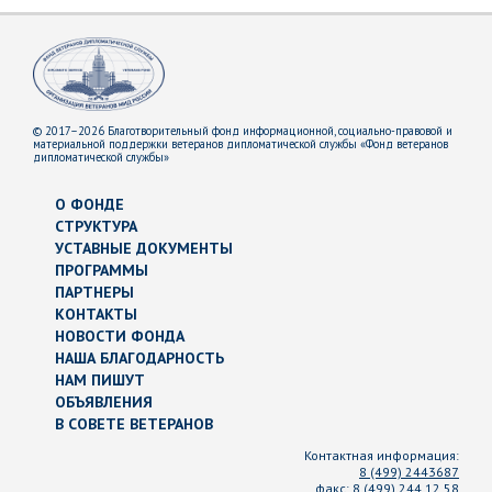
© 2017–2026 Благотворительный фонд информационной, социально-правовой и
материальной поддержки ветеранов дипломатической службы «Фонд ветеранов
дипломатической службы»
О ФОНДЕ
СТРУКТУРА
УСТАВНЫЕ ДОКУМЕНТЫ
ПРОГРАММЫ
ПАРТНЕРЫ
КОНТАКТЫ
НОВОСТИ ФОНДА
НАША БЛАГОДАРНОСТЬ
НАМ ПИШУТ
ОБЪЯВЛЕНИЯ
В СОВЕТЕ ВЕТЕРАНОВ
Контактная информация:
8 (499) 2443687
факс:
8 (499) 244 12 58