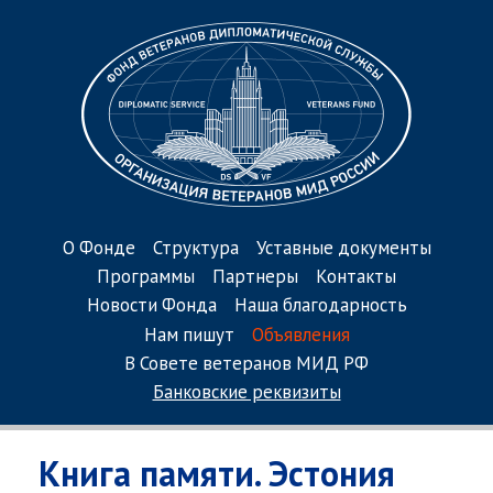
О Фонде
Структура
Уставные документы
Программы
Партнеры
Контакты
Новости Фонда
Наша благодарность
Нам пишут
Объявления
В Совете ветеранов МИД РФ
Банковские реквизиты
Книга памяти. Эстония