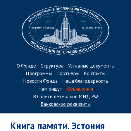
О Фонде
Структура
Уставные документы
Программы
Партнеры
Контакты
Новости Фонда
Наша благодарность
Нам пишут
Объявления
В Совете ветеранов МИД РФ
Банковские реквизиты
Книга памяти. Эстония