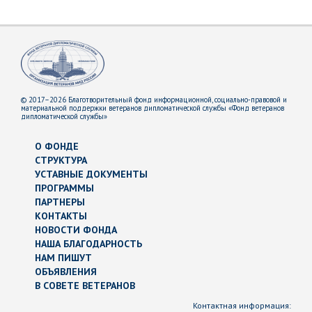
© 2017–2026 Благотворительный фонд информационной, социально-правовой и
материальной поддержки ветеранов дипломатической службы «Фонд ветеранов
дипломатической службы»
О ФОНДЕ
СТРУКТУРА
УСТАВНЫЕ ДОКУМЕНТЫ
ПРОГРАММЫ
ПАРТНЕРЫ
КОНТАКТЫ
НОВОСТИ ФОНДА
НАША БЛАГОДАРНОСТЬ
НАМ ПИШУТ
ОБЪЯВЛЕНИЯ
В СОВЕТЕ ВЕТЕРАНОВ
Контактная информация: