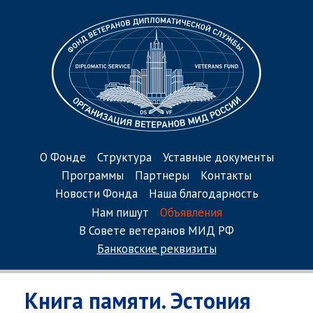
О Фонде
Структура
Уставные документы
Программы
Партнеры
Контакты
Новости Фонда
Наша благодарность
Нам пишут
Объявления
В Совете ветеранов МИД РФ
Банковские реквизиты
Книга памяти. Эстония