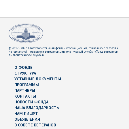
© 2017–2026 Благотворительный фонд информационной, социально-правовой и
материальной поддержки ветеранов дипломатической службы «Фонд ветеранов
дипломатической службы»
О ФОНДЕ
СТРУКТУРА
УСТАВНЫЕ ДОКУМЕНТЫ
ПРОГРАММЫ
ПАРТНЕРЫ
КОНТАКТЫ
НОВОСТИ ФОНДА
НАША БЛАГОДАРНОСТЬ
НАМ ПИШУТ
ОБЪЯВЛЕНИЯ
В СОВЕТЕ ВЕТЕРАНОВ