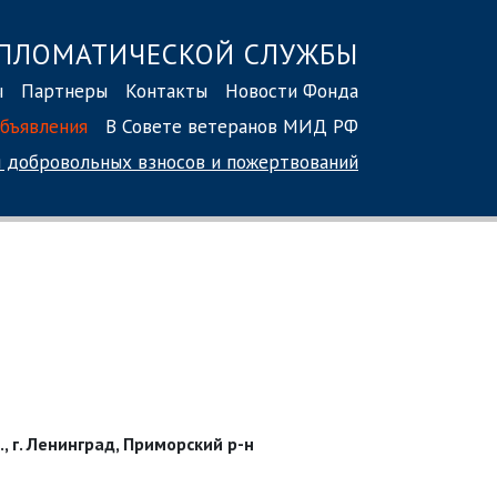
ПЛОМАТИЧЕСКОЙ СЛУЖБЫ
ы
Партнеры
Контакты
Новости Фонда
бъявления
В Совете ветеранов МИД РФ
 добровольных взносов
и пожертвований
, г. Ленинград, Приморский р-н