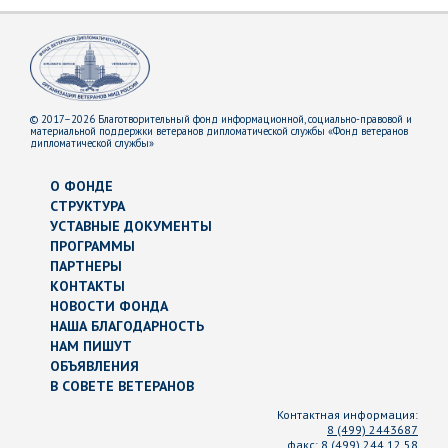
© 2017–2026 Благотворительный фонд информационной, социально-правовой и
материальной поддержки ветеранов дипломатической службы «Фонд ветеранов
дипломатической службы»
О ФОНДЕ
СТРУКТУРА
УСТАВНЫЕ ДОКУМЕНТЫ
ПРОГРАММЫ
ПАРТНЕРЫ
КОНТАКТЫ
НОВОСТИ ФОНДА
НАША БЛАГОДАРНОСТЬ
НАМ ПИШУТ
ОБЪЯВЛЕНИЯ
В СОВЕТЕ ВЕТЕРАНОВ
Контактная информация:
8 (499) 2443687
факс:
8 (499) 244 12 58