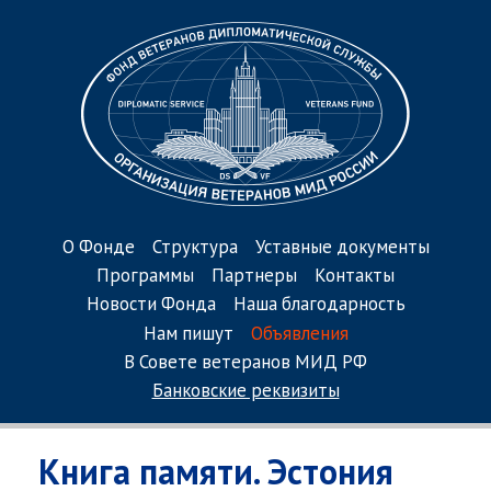
О Фонде
Структура
Уставные документы
Программы
Партнеры
Контакты
Новости Фонда
Наша благодарность
Нам пишут
Объявления
В Совете ветеранов МИД РФ
Банковские реквизиты
Книга памяти. Эстония