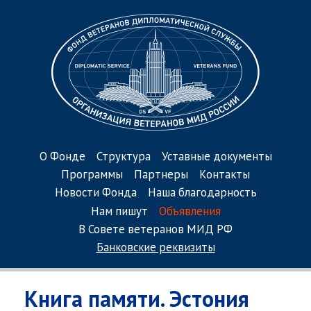
О Фонде
Структура
Уставные документы
Программы
Партнеры
Контакты
Новости Фонда
Наша благодарность
Нам пишут
Объявления
В Совете ветеранов МИД РФ
Банковские реквизиты
Книга памяти. Эстония