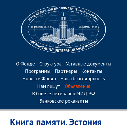
О Фонде
Структура
Уставные документы
Программы
Партнеры
Контакты
Новости Фонда
Наша благодарность
Нам пишут
Объявления
В Совете ветеранов МИД РФ
Банковские реквизиты
Книга памяти. Эстония