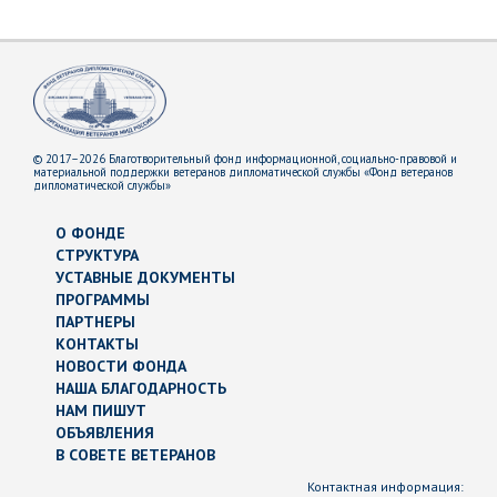
© 2017–2026 Благотворительный фонд информационной, социально-правовой и
материальной поддержки ветеранов дипломатической службы «Фонд ветеранов
дипломатической службы»
О ФОНДЕ
СТРУКТУРА
УСТАВНЫЕ ДОКУМЕНТЫ
ПРОГРАММЫ
ПАРТНЕРЫ
КОНТАКТЫ
НОВОСТИ ФОНДА
НАША БЛАГОДАРНОСТЬ
НАМ ПИШУТ
ОБЪЯВЛЕНИЯ
В СОВЕТЕ ВЕТЕРАНОВ
Контактная информация: