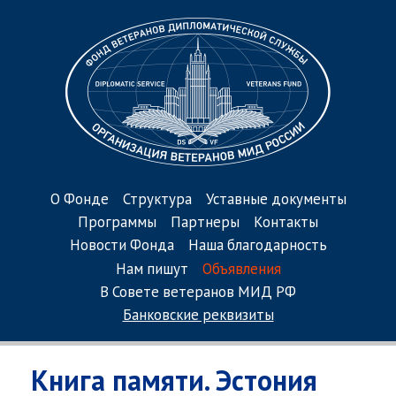
О Фонде
Структура
Уставные документы
Программы
Партнеры
Контакты
Новости Фонда
Наша благодарность
Нам пишут
Объявления
В Совете ветеранов МИД РФ
Банковские реквизиты
Книга памяти. Эстония