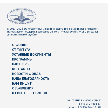
© 2017–2026 Благотворительный фонд информационной, социально-правовой и
материальной поддержки ветеранов дипломатической службы «Фонд ветеранов
дипломатической службы»
О ФОНДЕ
СТРУКТУРА
УСТАВНЫЕ ДОКУМЕНТЫ
ПРОГРАММЫ
ПАРТНЕРЫ
КОНТАКТЫ
НОВОСТИ ФОНДА
НАША БЛАГОДАРНОСТЬ
НАМ ПИШУТ
ОБЪЯВЛЕНИЯ
В СОВЕТЕ ВЕТЕРАНОВ
Контактная информация:
8 (499) 2443687
факс:
8 (499) 244 12 58