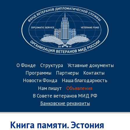
О Фонде
Структура
Уставные документы
Программы
Партнеры
Контакты
Новости Фонда
Наша благодарность
Нам пишут
Объявления
В Совете ветеранов МИД РФ
Банковские реквизиты
Книга памяти. Эстония