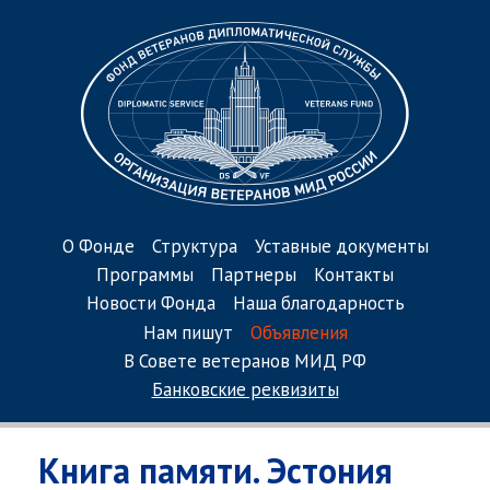
О Фонде
Структура
Уставные документы
Программы
Партнеры
Контакты
Новости Фонда
Наша благодарность
Нам пишут
Объявления
В Совете ветеранов МИД РФ
Банковские реквизиты
Книга памяти. Эстония