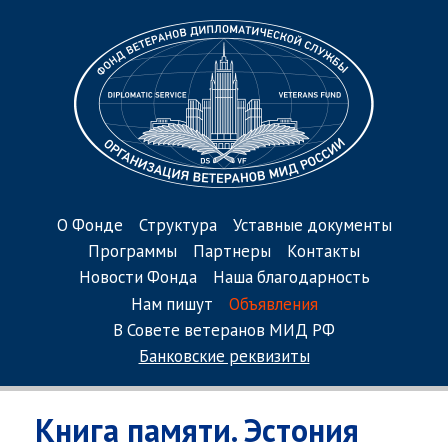
О Фонде
Структура
Уставные документы
Программы
Партнеры
Контакты
Новости Фонда
Наша благодарность
Нам пишут
Объявления
В Совете ветеранов МИД РФ
Банковские реквизиты
Книга памяти. Эстония