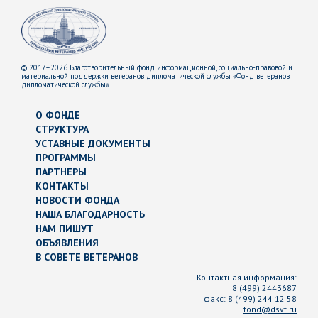
© 2017–2026 Благотворительный фонд информационной, социально-правовой и
материальной поддержки ветеранов дипломатической службы «Фонд ветеранов
дипломатической службы»
О ФОНДЕ
СТРУКТУРА
УСТАВНЫЕ ДОКУМЕНТЫ
ПРОГРАММЫ
ПАРТНЕРЫ
КОНТАКТЫ
НОВОСТИ ФОНДА
НАША БЛАГОДАРНОСТЬ
НАМ ПИШУТ
ОБЪЯВЛЕНИЯ
В СОВЕТЕ ВЕТЕРАНОВ
Контактная информация:
8 (499) 2443687
факс:
8 (499) 244 12 58
fond@dsvf.ru