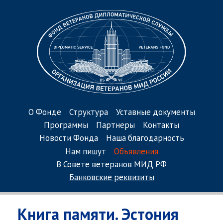
О Фонде
Структура
Уставные документы
Программы
Партнеры
Контакты
Новости Фонда
Наша благодарность
Нам пишут
Объявления
В Совете ветеранов МИД РФ
Банковские реквизиты
Книга памяти. Эстония