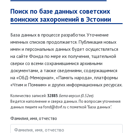
Поиск по базе данных советских
воинских захоронений в Эстонии
База данных в процессе разработки. Уточнение
именных списков продолжается. Публикация новых
имен и персональных данных будет осуществляться
на сайте Фонда по мере их получения, тщательной
сверки со всеми сохранившимися архивными
документами, а также сведениями, содержащимися
на «ОБД-Мемориал», «Память народа», платформы
«Чтим и Помним» и других информационных ресурсах.
Количество записей:
32885
.
Бета-версия (0.52ee)
.
Ведется наполнение и сверка данных. По вопросам уточнения
данных пишите на fond@dsvf.ru с пометкой "База данных".
Фамилия, имя, отчество