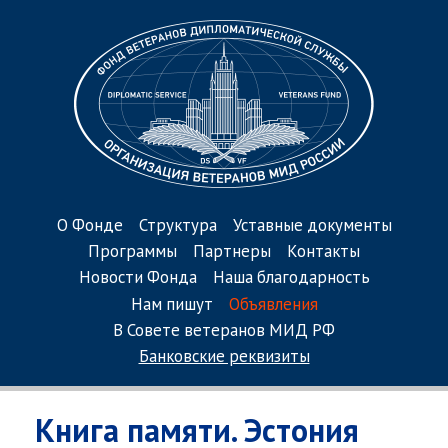
О Фонде
Структура
Уставные документы
Программы
Партнеры
Контакты
Новости Фонда
Наша благодарность
Нам пишут
Объявления
В Совете ветеранов МИД РФ
Банковские реквизиты
Книга памяти. Эстония