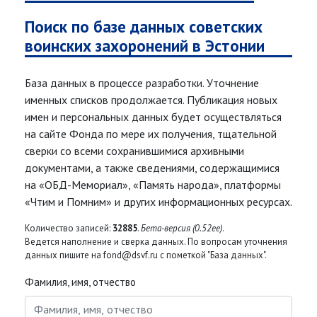
Поиск по базе данных советских
воинских захоронений в Эстонии
База данных в процессе разработки. Уточнение
именных списков продолжается. Публикация новых
имен и персональных данных будет осуществляться
на сайте Фонда по мере их получения, тщательной
сверки со всеми сохранившимися архивными
документами, а также сведениями, содержащимися
на «ОБД-Мемориал», «Память народа», платформы
«Чтим и Помним» и других информационных ресурсах.
Количество записей:
32885
.
Бета-версия (0.52ee)
.
Ведется наполнение и сверка данных. По вопросам уточнения
данных пишите на fond@dsvf.ru с пометкой "База данных".
Фамилия, имя, отчество