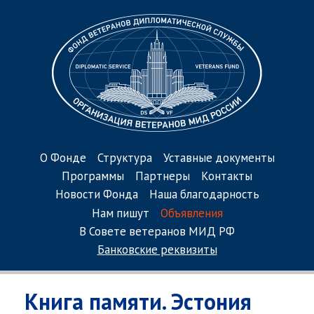
О Фонде
Структура
Уставные документы
Программы
Партнеры
Контакты
Новости Фонда
Наша благодарность
Нам пишут
Объявления
В Совете ветеранов МИД РФ
Банковские реквизиты
Книга памяти. Эстония