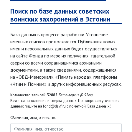
Поиск по базе данных советских
воинских захоронений в Эстонии
База данных в процессе разработки. Уточнение
именных списков продолжается. Публикация новых
имен и персональных данных будет осуществляться
на сайте Фонда по мере их получения, тщательной
сверки со всеми сохранившимися архивными
документами, а также сведениями, содержащимися
на «ОБД-Мемориал», «Память народа», платформы
«Чтим и Помним» и других информационных ресурсах.
Количество записей:
32885
.
Бета-версия (0.52ee)
.
Ведется наполнение и сверка данных. По вопросам уточнения
данных пишите на fond@dsvf.ru с пометкой "База данных".
Фамилия, имя, отчество