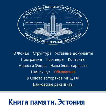
О Фонде
Структура
Уставные документы
Программы
Партнеры
Контакты
Новости Фонда
Наша благодарность
Нам пишут
Объявления
В Совете ветеранов МИД РФ
Банковские реквизиты
Книга памяти. Эстония