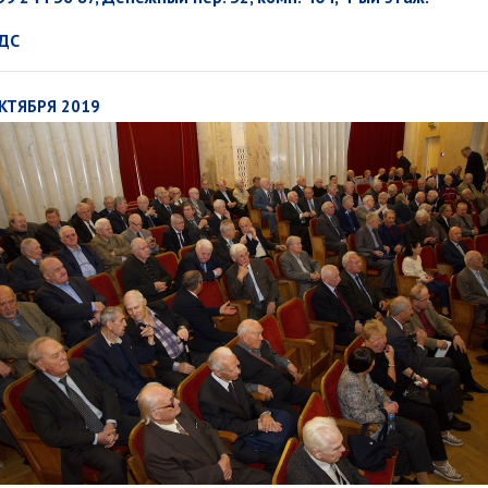
ДС
КТЯБРЯ 2019